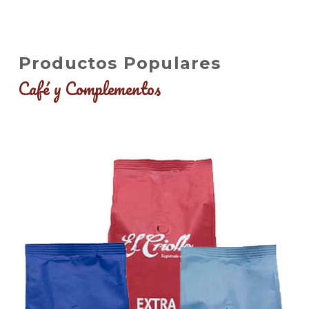
Productos Populares
Café y Complementos