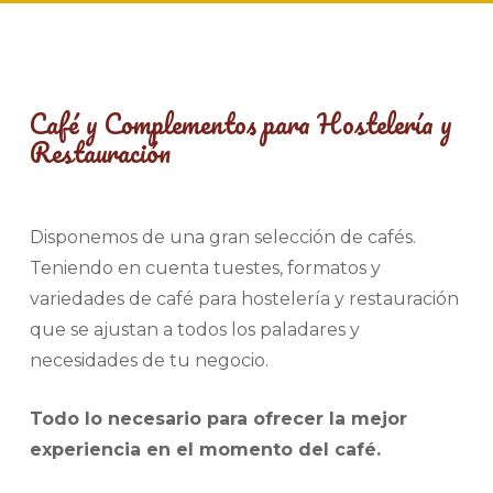
Café y Complementos para Hostelería y
Restauración
Disponemos de una gran selección de cafés.
Teniendo en cuenta tuestes, formatos y
variedades de café para hostelería y restauración
que se ajustan a todos los paladares y
necesidades de tu negocio.
Todo lo necesario para ofrecer la mejor
experiencia en el momento del café.