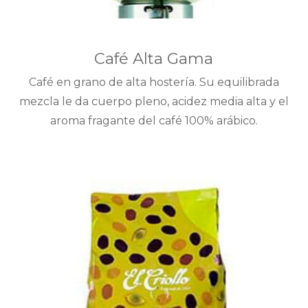
Café Alta Gama
Café en grano de alta hostería. Su equilibrada
mezcla le da cuerpo pleno, acidez media alta y el
aroma fragante del café 100% arábico.