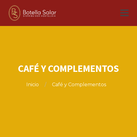
CAFÉ Y COMPLEMENTOS
Inicio
Café y Complementos