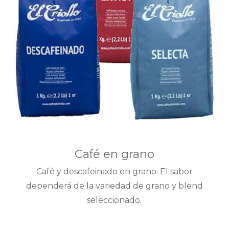
Café en grano
Café y descafeinado en grano. El sabor
dependerá de la variedad de grano y blend
seleccionado.