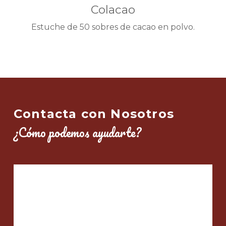
Colacao
Estuche de 50 sobres de cacao en polvo.
Contacta con Nosotros
¿Cómo podemos ayudarte?